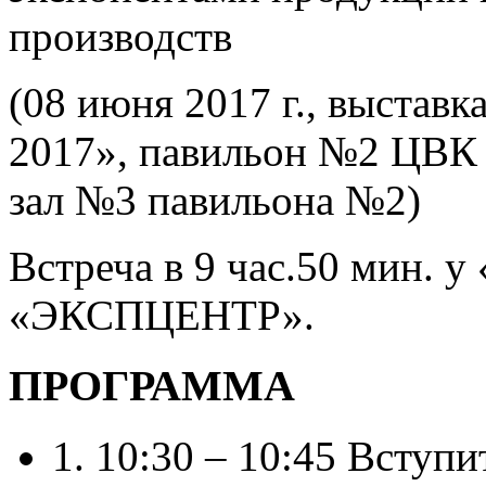
производств
(08 июня 2017 г., выс
2017», павильон №2 ЦВ
зал №3 павильона №2)
Встреча в 9 час.50 мин. 
«ЭКСПЦЕНТР».
ПРОГРАММА
1. 10:30 – 10:45 Вступ