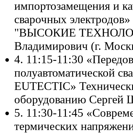
импортозамещения и ка
сварочных электродов»
"ВЫСОКИЕ ТЕХНОЛОГ
Владимирович (г. Москв
4. 11:15-11:30 «Передо
полуавтоматической св
EUTECTIC» Технически
оборудованию Сергей 
5. 11:30-11:45 «Соврем
термических напряжени