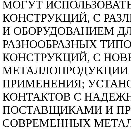
МОГУТ ИСПОЛЬЗОВАТ
КОНСТРУКЦИЙ, С РА
И ОБОРУДОВАНИЕМ Д
РАЗНООБРАЗНЫХ ТИП
КОНСТРУКЦИЙ, С НО
МЕТАЛЛОПРОДУКЦИИ 
ПРИМЕНЕНИЯ; УСТАН
КОНТАКТОВ С НАДЕЖ
ПОСТАВЩИКАМИ И П
СОВРЕМЕННЫХ МЕТА