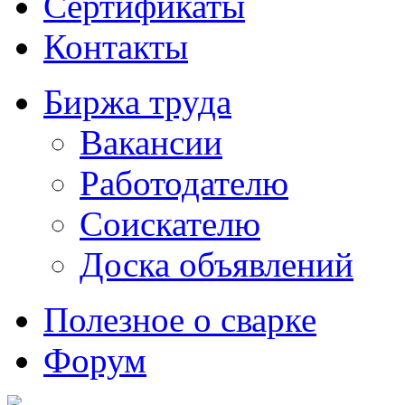
Сертификаты
Контакты
Биржа труда
Вакансии
Работодателю
Соискателю
Доска объявлений
Полезное о сварке
Форум