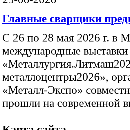
Главные сварщики пре
С 26 по 28 мая 2026 г. в
международные выставки
«Металлургия.Литмаш202
металлоцентры2026», орг
«Металл-Экспо» совместн
прошли на современной в
Карта сайта