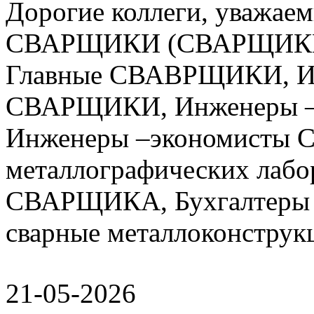
Дорогие коллеги, уваж
СВАРЩИКИ (СВАРЩИКИ 
Главные СВАВРЩИКИ, Ин
СВАРЩИКИ, Инженеры –
Инженеры –экономисты 
металлографических лабо
СВАРЩИКА, Бухгалтеры 
сварные металлоконструкц
21-05-2026