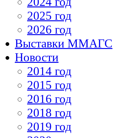
2024 год
2025 год
2026 год
Выставки ММАГС
Новости
2014 год
2015 год
2016 год
2018 год
2019 год