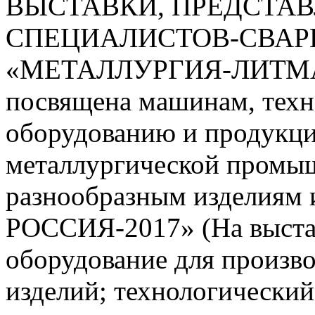
ВЫСТАВКИ, ПРЕДСТА
СПЕЦИАЛИСТОВ-СВАР
«МЕТАЛЛУРГИЯ-ЛИТМАШ
посвящена машинам, техн
оборудованию и продукци
металлургической промы
разнообразным изделиям
РОССИЯ-2017» (На выстав
оборудование для произво
изделий; технологический