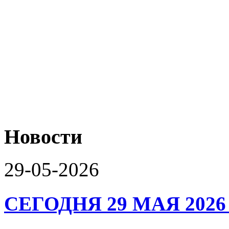
Новости
29-05-2026
СЕГОДНЯ 29 МАЯ 2026