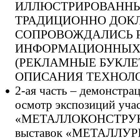
ИЛЛЮСТРИРОВАННЫ
ТРАДИЦИОННО ДОК
СОПРОВОЖДАЛИСЬ Р
ИНФОРМАЦИОННЫХ
(РЕКЛАМНЫЕ БУКЛЕ
ОПИСАНИЯ ТЕХНОЛОГ
2-ая часть – демонстра
осмотр экспозиций уча
«МЕТАЛЛОКОНСТРУКЦИ
выставок «МЕТАЛЛУ