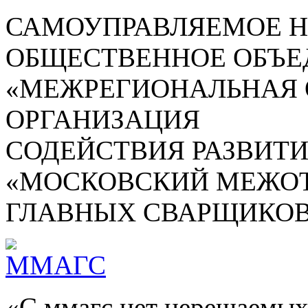
САМОУПРАВЛЯЕМОЕ 
ОБЩЕСТВЕННОЕ ОБЪЕ
«МЕЖРЕГИОНАЛЬНАЯ
ОРГАНИЗАЦИЯ
СОДЕЙСТВИЯ РАЗВИТ
«МОСКОВСКИЙ МЕЖОТ
ГЛАВНЫХ СВАРЩИКОВ
«С ммагс нет нерешаемых