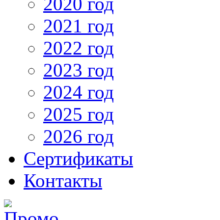
2020 год
2021 год
2022 год
2023 год
2024 год
2025 год
2026 год
Сертификаты
Контакты