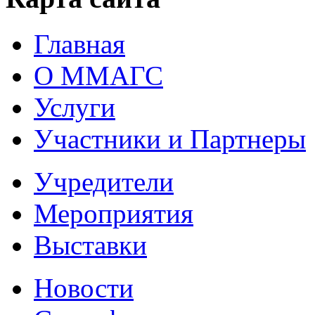
Главная
О ММАГС
Услуги
Участники и Партнеры
Учредители
Мероприятия
Выставки
Новости