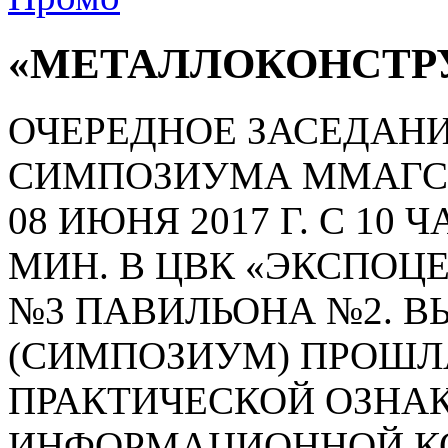
«МЕТАЛЛОКОНСТР
ОЧЕРЕДНОЕ ЗАСЕДАНИ
СИМПОЗИУМА ММАГС 
08 ИЮНЯ 2017 Г. С 10 Ч
МИН. В ЦВК «ЭКСПОЦ
№3 ПАВИЛЬОНА №2. В
(СИМПОЗИУМ) ПРОШЛ
ПРАКТИЧЕСКОЙ ОЗНА
ИНФОРМАЦИОННОЙ К