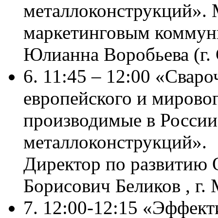
металлоконструкций». 
маркетинговым комму
Юлианна Воробьева (г. 
6. 11:45 – 12:00 «Свар
европейского и мировог
производимые в России
металлоконструкций».
Директор по развитию
Борисович Беликов , г.
7. 12:00-12:15 «Эффек