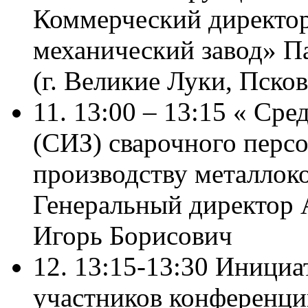
Коммерческий директо
механический завод» П
(г. Великие Луки, Псков
11. 13:00 – 13:15 « Ср
(СИЗ) сварочного персо
производству металлок
Генеральный директор
Игорь Борисович
12. 13:15-13:30 Иници
участников конференци