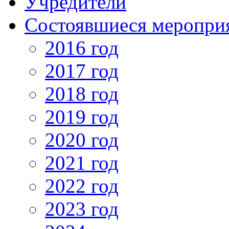
Учредители
Состоявшиеся меропри
2016 год
2017 год
2018 год
2019 год
2020 год
2021 год
2022 год
2023 год