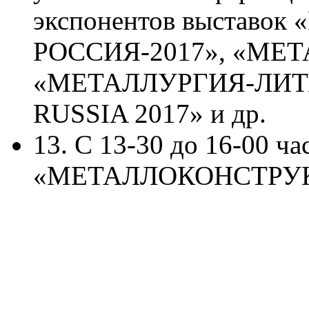
экспонентов выставо
РОССИЯ-2017», «МЕ
«МЕТАЛЛУРГИЯ-ЛИТМ
RUSSIA 2017» и др.
13. С 13-30 до 16-00 ч
«МЕТАЛЛОКОНСТРУК