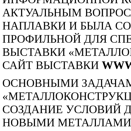
АКТУАЛЬНЫМ ВОПРОСА
НАПЛАВКИ И БЫЛА С
ПРОФИЛЬНОЙ ДЛЯ СП
ВЫСТАВКИ «МЕТАЛЛОК
САЙТ ВЫСТАВКИ
WWW
ОСНОВНЫМИ ЗАДАЧА
«МЕТАЛЛОКОНСТРУКЦИ
СОЗДАНИЕ УСЛОВИЙ Д
НОВЫМИ МЕТАЛЛАМИ 