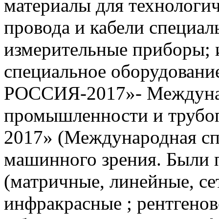
материалы для технологич
провода и кабели специал
измерительные приборы; 
специальное оборудование
РОССИЯ-2017»- Междунар
промышленности и трубо
2017» (Международная сп
машинного зрения. Были 
(матричные, линейные, се
инфракрасные ; рентгенов