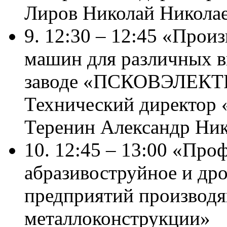
Лиров Николай Никола
9. 12:30 – 12:45 «Про
машин для различных в
заводе «ПСКОВЭЛЕКТ
Технический директ
Теренин Александр Ни
10. 12:45 – 13:00 «Про
абразивоструйное и др
предприятий производя
металлоконструкции»