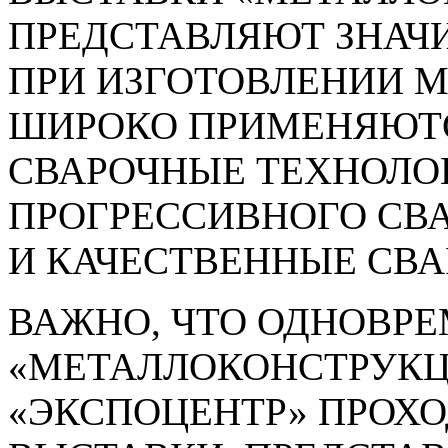
ПРЕДСТАВЛЯЮТ ЗНАЧИ
ПРИ ИЗГОТОВЛЕНИИ 
ШИРОКО ПРИМЕНЯЮТ
СВАРОЧНЫЕ ТЕХНОЛО
ПРОГРЕССИВНОГО СВ
И КАЧЕСТВЕННЫЕ СВ
ВАЖНО, ЧТО ОДНОВР
«МЕТАЛЛОКОНСТРУКЦИ
«ЭКСПОЦЕНТР» ПРОХО