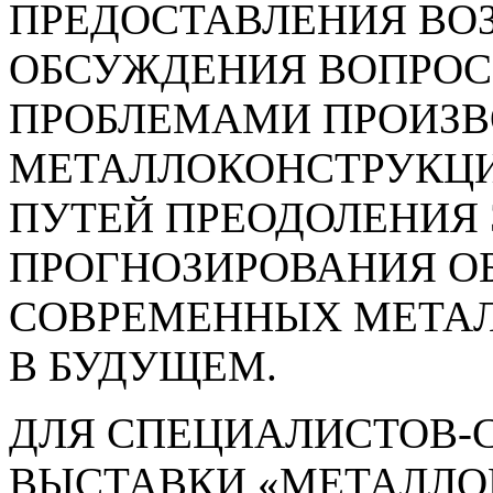
ПРЕДОСТАВЛЕНИЯ ВО
ОБСУЖДЕНИЯ ВОПРОС
ПРОБЛЕМАМИ ПРОИЗВ
МЕТАЛЛОКОНСТРУКЦИ
ПУТЕЙ ПРЕОДОЛЕНИЯ 
ПРОГНОЗИРОВАНИЯ О
СОВРЕМЕННЫХ МЕТА
В БУДУЩЕМ.
ДЛЯ СПЕЦИАЛИСТОВ-
ВЫСТАВКИ «МЕТАЛЛО