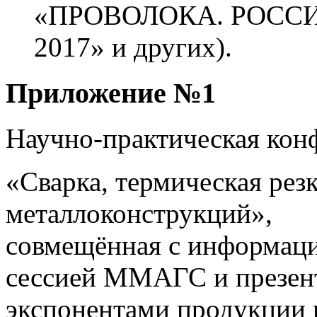
«ПРОВОЛОКА. РОССИЯ
2017» и других).
Приложение №1
Научно-практическая кон
«Сварка, термическая рез
металлоконструкций»,
совмещённая с информац
сессией ММАГС и презен
экспонентами продукции 