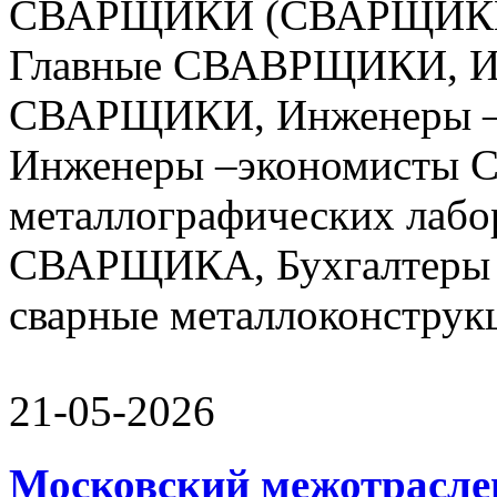
СВАРЩИКИ (СВАРЩИКИ 
Главные СВАВРЩИКИ, Ин
СВАРЩИКИ, Инженеры –
Инженеры –экономисты 
металлографических лабо
СВАРЩИКА, Бухгалтеры 
сварные металлоконструкц
21-05-2026
Московский межотрасле