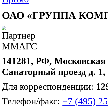
ОАО «ГРУППА КОМ
141281, РФ, Московская о
Санаторный проезд д. 1, к
Для корреспонденции:
12
Телефон/факс:
+7 (495) 2