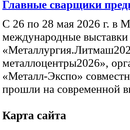
Главные сварщики пре
С 26 по 28 мая 2026 г. в
международные выставки
«Металлургия.Литмаш202
металлоцентры2026», орг
«Металл-Экспо» совместн
прошли на современной в
Карта сайта