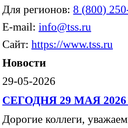
Для регионов:
8 (800) 250
E-mail:
info@tss.ru
Сайт:
https://www.tss.ru
Новости
29-05-2026
СЕГОДНЯ 29 МАЯ 2026
Дорогие коллеги, уваж