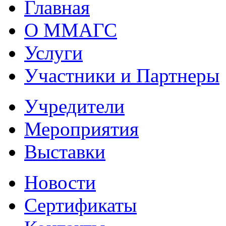
Главная
О ММАГС
Услуги
Участники и Партнеры
Учредители
Мероприятия
Выставки
Новости
Сертификаты