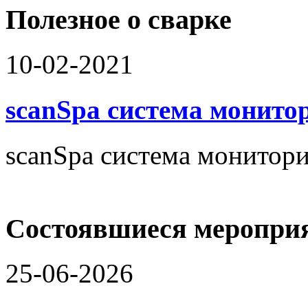
Доска объявлений
Полезное о сварке
10-02-2021
scanSpa система монито
scanSpa система монитори
Состоявшиеся меропри
25-06-2026