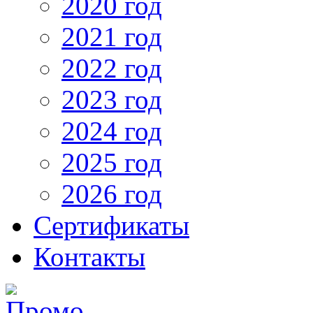
2020 год
2021 год
2022 год
2023 год
2024 год
2025 год
2026 год
Сертификаты
Контакты