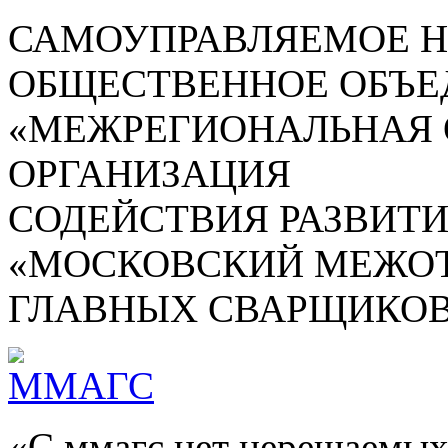
САМОУПРАВЛЯЕМОЕ 
ОБЩЕСТВЕННОЕ ОБЪЕ
«МЕЖРЕГИОНАЛЬНАЯ
ОРГАНИЗАЦИЯ
СОДЕЙСТВИЯ РАЗВИТ
«МОСКОВСКИЙ МЕЖОТ
ГЛАВНЫХ СВАРЩИКОВ
«С ммагс нет нерешаемых