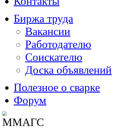
Контакты
Биржа труда
Вакансии
Работодателю
Соискателю
Доска объявлений
Полезное о сварке
Форум