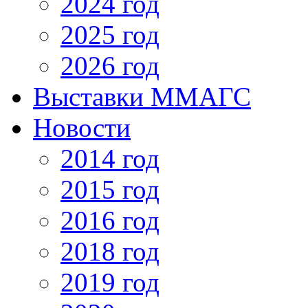
2024 год
2025 год
2026 год
Выставки ММАГС
Новости
2014 год
2015 год
2016 год
2018 год
2019 год