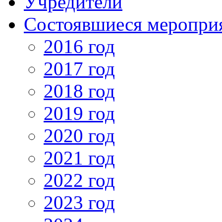
Учредители
Состоявшиеся меропри
2016 год
2017 год
2018 год
2019 год
2020 год
2021 год
2022 год
2023 год