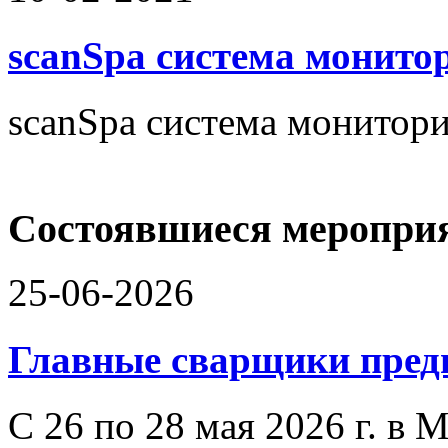
scanSpa система монито
scanSpa система монитори
Состоявшиеся меропри
25-06-2026
Главные сварщики пре
С 26 по 28 мая 2026 г. в