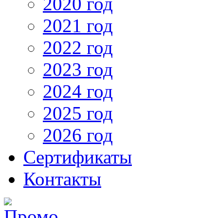
2020 год
2021 год
2022 год
2023 год
2024 год
2025 год
2026 год
Сертификаты
Контакты