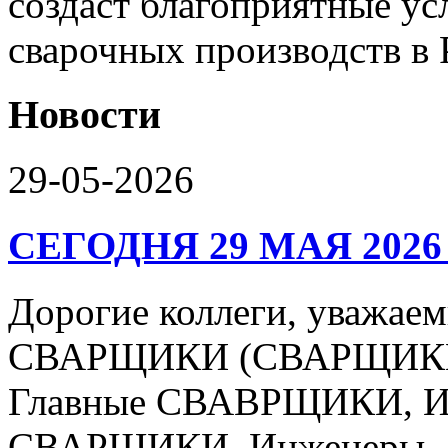
создаст благоприятные ус
сварочных производств в 
Новости
29-05-2026
СЕГОДНЯ 29 МАЯ 2026
Дорогие коллеги, уваж
СВАРЩИКИ (СВАРЩИКИ 
Главные СВАВРЩИКИ, Ин
СВАРЩИКИ, Инженеры –