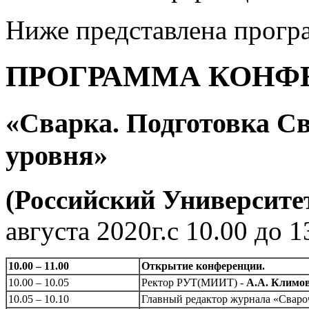
Ниже представлена прогр
ПРОГРАММА КОНФ
«Сварка. Подготовка С
уровня»
(Российский Университ
августа 2020г.с 10.00 до 1
10.00 – 11.00
Открытие конференции.
10.00 – 10.05
Ректор РУТ(МИИТ) -
А.А. Климо
10.05 – 10.10
Главный редактор журнала «Сваро