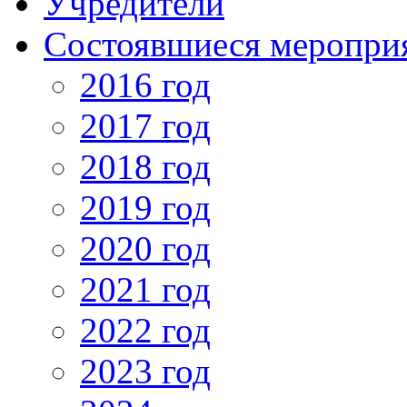
Учредители
Состоявшиеся меропри
2016 год
2017 год
2018 год
2019 год
2020 год
2021 год
2022 год
2023 год