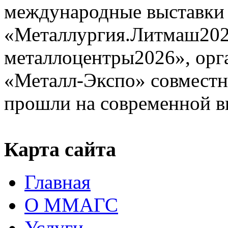
международные выставки
«Металлургия.Литмаш202
металлоцентры2026», орг
«Металл-Экспо» совместн
прошли на современной в
Карта сайта
Главная
О ММАГС
Услуги