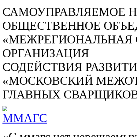
САМОУПРАВЛЯЕМОЕ 
ОБЩЕСТВЕННОЕ ОБЪЕ
«МЕЖРЕГИОНАЛЬНАЯ
ОРГАНИЗАЦИЯ
СОДЕЙСТВИЯ РАЗВИТ
«МОСКОВСКИЙ МЕЖОТ
ГЛАВНЫХ СВАРЩИКОВ
«С ммагс нет нерешаемых