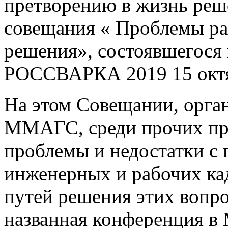
претворению в жизнь ре
совещания « Проблемы раз
решения», состоявшегося
РОССВАРКА 2019 15 октя
На этом Совещании, орга
ММАГС, среди прочих пр
проблемы и недостатки с 
инженерных и рабочих ка
путей решения этих вопр
названная конференция в