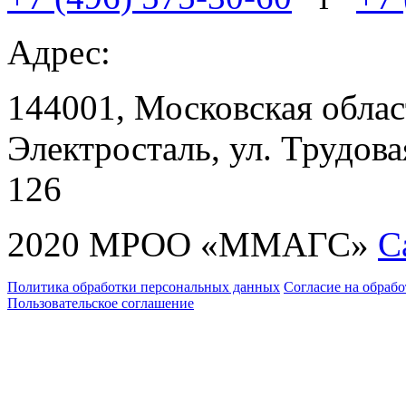
Адрес:
144001, Московская област
Электросталь, ул. Трудовая
126
2020 МРОО «ММАГС»
С
Политика обработки персональных данных
Согласие на обраб
Пользовательское соглашение