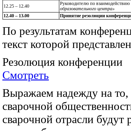
Руководителю по взаимодействию
12.25 – 12.40
образовательного центра»
12.40 – 13.00
Принятие резолюции конференци
По результатам конферен
текст которой представле
Резолюция конференции
Смотреть
Выражаем надежду на то,
сварочной общественност
сварочной отрасли будут 