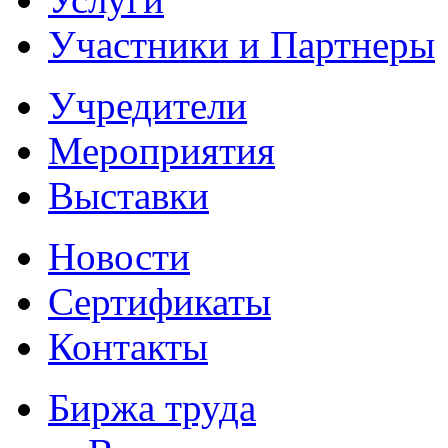
Участники и Партнеры
Учредители
Мероприятия
Выставки
Новости
Сертификаты
Контакты
Биржа труда