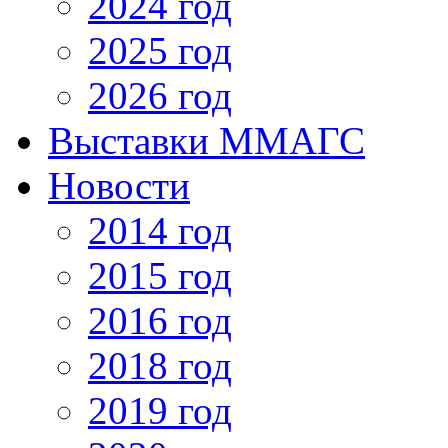
2024 год
2025 год
2026 год
Выставки ММАГС
Новости
2014 год
2015 год
2016 год
2018 год
2019 год