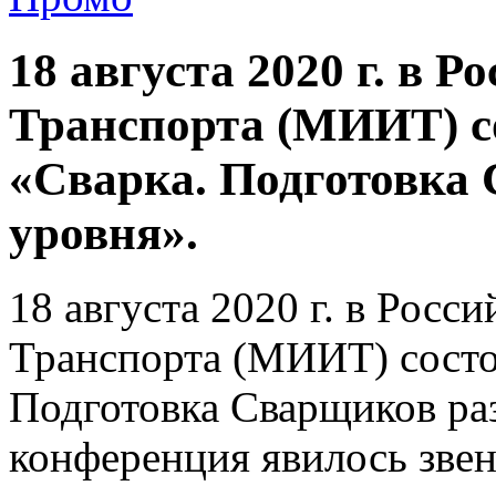
18 августа 2020 г. в 
Транспорта (МИИТ) с
«Сварка. Подготовка
уровня».
18 августа 2020 г. в Росс
Транспорта (МИИТ) состо
Подготовка Сварщиков ра
конференция явилось зве