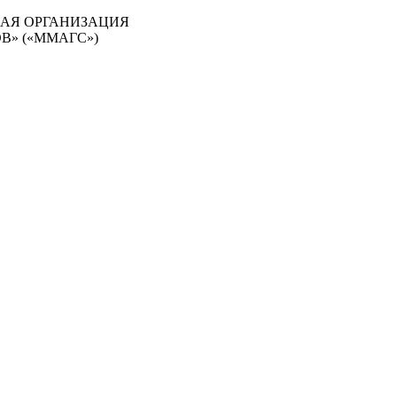
АЯ ОРГАНИЗАЦИЯ
» («ММАГС»)