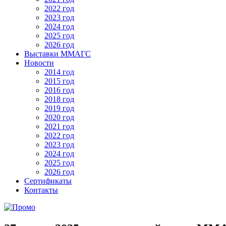
2022 год
2023 год
2024 год
2025 год
2026 год
Выставки ММАГС
Новости
2014 год
2015 год
2016 год
2018 год
2019 год
2020 год
2021 год
2022 год
2023 год
2024 год
2025 год
2026 год
Сертификаты
Контакты