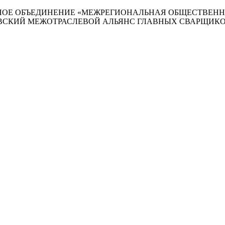
ОЕ ОБЪЕДИНЕНИЕ «МЕЖРЕГИОНАЛЬНАЯ ОБЩЕСТВЕНН
ВСКИЙ МЕЖОТРАСЛЕВОЙ АЛЬЯНС ГЛАВНЫХ СВАРЩИКОВ