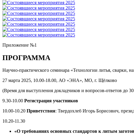
Приложение №1
ПРОГРАММА
Научно-практического семинара «Технологии литья, сварки, н
27 марта 2025, 10.00-18.00, АО «ЭНА», МО, г. Щёлково
(Время для выступления докладчиков и вопросов-ответов до 30
9.30-10.00
Регистрация участников
10.00-10.20
Приветствия
: Твердохлеб Игорь Борисович, през
10.20-11.30
«О требованиях основных стандартов к литым загото