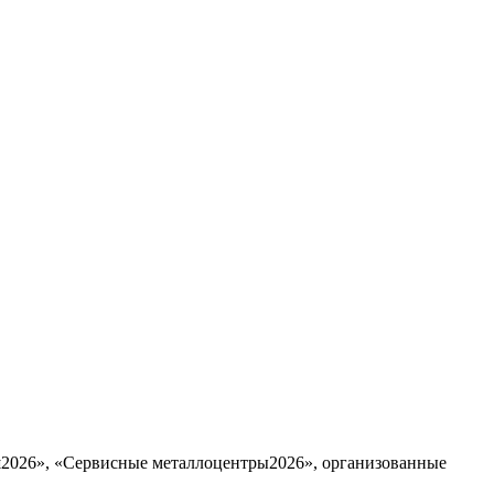
ш2026», «Сервисные металлоцентры2026», организованные