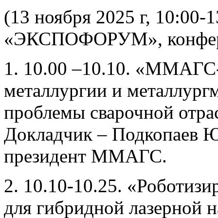
(13 ноября 2025 г, 10:00-
«ЭКСПОФОРУМ», конфере
1. 10.00 –10.10. «ММАГ
металлургии и металлург
проблемы сварочной отра
Докладчик – Подкопаев 
президент ММАГС.
2. 10.10-10.25. «Роботиз
для гибридной лазерной 