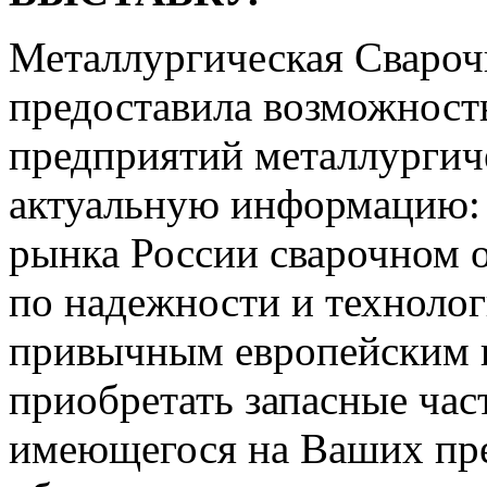
Металлургическая Сваро
предоставила возможность
предприятий металлургич
актуальную информацию: 
рынка России сварочном 
по надежности и техноло
привычным европейским и
приобретать запасные час
имеющегося на Ваших пр