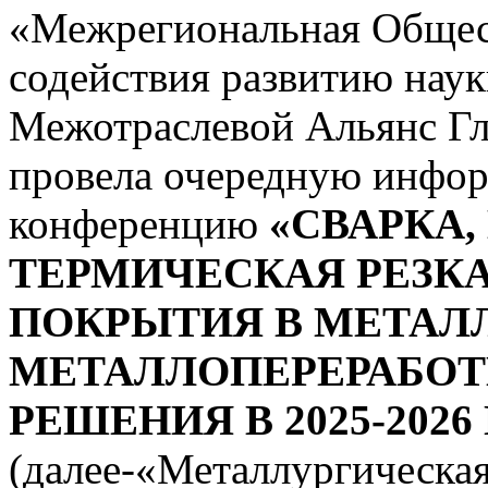
«Межрегиональная Общес
содействия развитию нау
Межотраслевой Альянс Г
провела очередную инф
конференцию
«СВАРКА,
ТЕРМИЧЕСКАЯ РЕЗК
ПОКРЫТИЯ В МЕТАЛ
МЕТАЛЛОПЕРЕРАБОТК
РЕШЕНИЯ В 2025-2026 Г
(далее-«Металлургическа