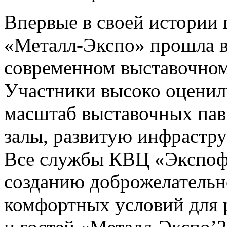
Впервые в своей истории
«Металл-Экспо» прошла в
современном выставочном
Участники высоко оценил
масштаб выставочных пав
залы, развитую инфрастру
Все службы КВЦ «Экспоф
созданию доброжелательн
комфортных условий для 