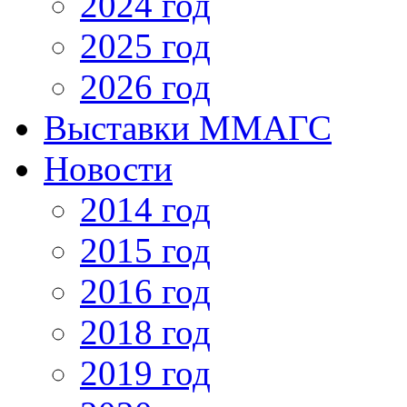
2024 год
2025 год
2026 год
Выставки ММАГС
Новости
2014 год
2015 год
2016 год
2018 год
2019 год