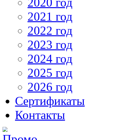
2020 год
2021 год
2022 год
2023 год
2024 год
2025 год
2026 год
Сертификаты
Контакты