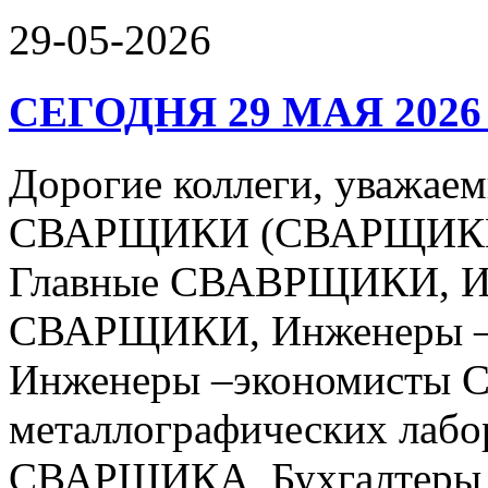
29-05-2026
СЕГОДНЯ 29 МАЯ 2026
Дорогие коллеги, уваж
СВАРЩИКИ (СВАРЩИКИ 
Главные СВАВРЩИКИ, Ин
СВАРЩИКИ, Инженеры –
Инженеры –экономисты 
металлографических лабо
СВАРЩИКА, Бухгалтеры 