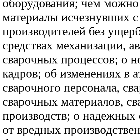
оборудования; чем можно
материалы исчезнувших с
производителей без ущерб
средствах механизации, а
сварочных процессов; о н
кадров; об изменениях в 
сварочного персонала, св
сварочных материалов, св
производств; о надежных
от вредных производстве