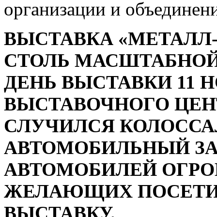
организации и объединени
ВЫСТАВКА «МЕТАЛЛ-
СТОЛЬ МАСШТАБНОЙ,
ДЕНЬ ВЫСТАВКИ 11 Н
ВЫСТАВОЧНОГО ЦЕН
СЛУЧИЛСЯ КОЛОСС
АВТОМОБИЛЬНЫЙ ЗАТ
АВТОМОБИЛЕЙ ОГРО
ЖЕЛАЮЩИХ ПОСЕТИ
ВЫСТАВКУ.