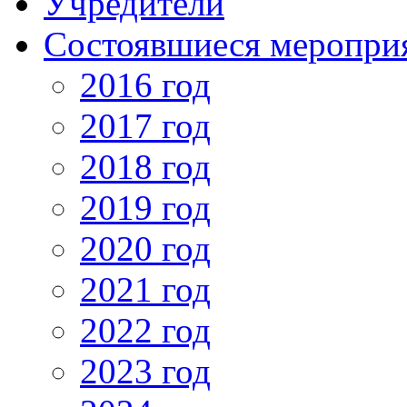
Учредители
Состоявшиеся меропри
2016 год
2017 год
2018 год
2019 год
2020 год
2021 год
2022 год
2023 год