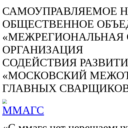
САМОУПРАВЛЯЕМОЕ 
ОБЩЕСТВЕННОЕ ОБЪЕ
«МЕЖРЕГИОНАЛЬНАЯ
ОРГАНИЗАЦИЯ
СОДЕЙСТВИЯ РАЗВИТ
«МОСКОВСКИЙ МЕЖОТ
ГЛАВНЫХ СВАРЩИКОВ
«С ммагс нет нерешаемых