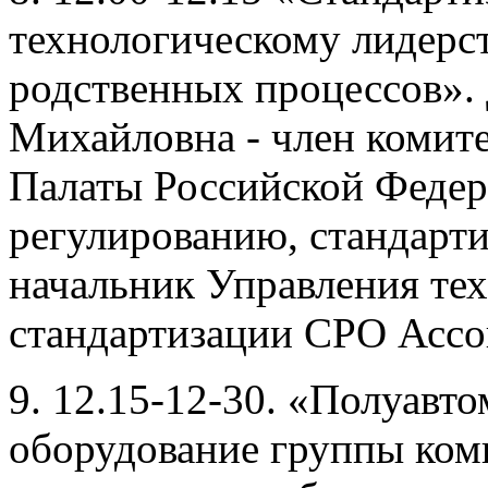
технологическому лидерст
родственных процессов».
Михайловна - член коми
Палаты Российской Федер
регулированию, стандарти
начальник Управления тех
стандартизации СРО Асс
9. 12.15-12-30. «Полуавт
оборудование группы ком