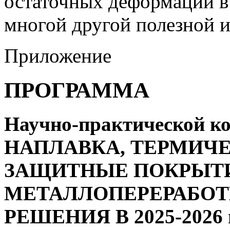
остаточных деформаций в
многой другой полезной 
Приложение
ПРОГРАММА
Научно-практической к
НАПЛАВКА, ТЕРМИЧЕ
ЗАЩИТНЫЕ ПОКРЫТИ
МЕТАЛЛОПЕРЕРАБОТК
РЕШЕНИЯ В 2025-2026 г