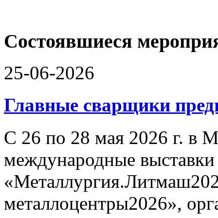
Состоявшиеся меропри
25-06-2026
Главные сварщики пре
С 26 по 28 мая 2026 г. в
международные выставки
«Металлургия.Литмаш202
металлоцентры2026», орг