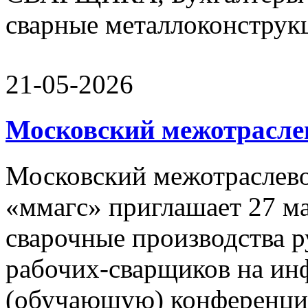
сварные металлоконструкц
21-05-2026
Московский межотрасле
Московский межотраслево
«ммагс» приглашает 27 ма
сварочные производства р
рабочих-сварщиков на и
(обучающую) конференцию