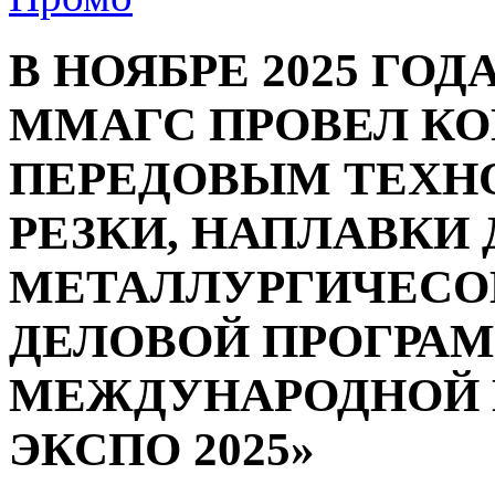
В НОЯБРЕ 2025 ГОД
ММАГС ПРОВЕЛ К
ПЕРЕДОВЫМ ТЕХН
РЕЗКИ, НАПЛАВКИ
МЕТАЛЛУРГИЧЕСОЙ
ДЕЛОВОЙ ПРОГРА
МЕЖДУНАРОДНОЙ 
ЭКСПО 2025»