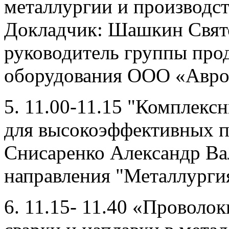
металлургии и производс
Докладчик: Шашкин Свят
руководитель группы про
оборудования ООО «Авро
5. 11.00-11.15 "Компле
для высокоэффективных п
Снисаренко Александр Ва
направления "Металлурги
6. 11.15- 11.40 «Проволо