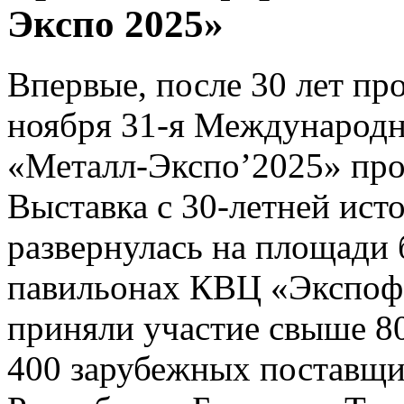
Экспо 2025»
Впервые, после 30 лет про
ноября 31-я Международ
«Металл-Экспо’2025» прош
Выставка с 30-летней ист
развернулась на площади 
павильонах КВЦ «Экспоф
приняли участие свыше 80
400 зарубежных поставщик