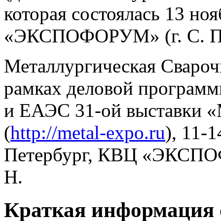
которая состоялась 13 но
«ЭКСПОФОРУМ» (г. С. Пе
Металлургическая Свароч
рамках деловой программ
и ЕАЭС 31-ой выставки «
(
http://metal-expo.ru
), 11-1
Петербург, КВЦ «ЭКСПОФ
H.
Краткая информация 