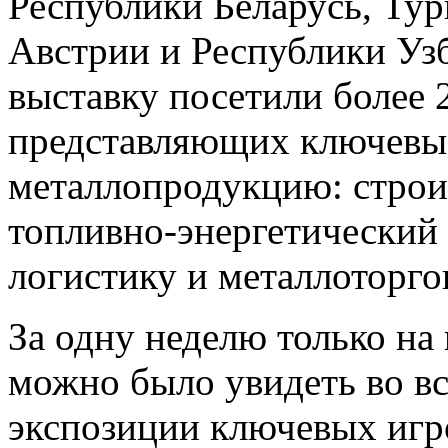
Республики Беларусь, Тур
Австрии и Республики Узб
выставку посетили более 2
представляющих ключевы
металлопродукцию: строи
топливно-энергетический 
логистику и металлоторго
За одну неделю только на
можно было увидеть во вс
экспозиции ключевых игр