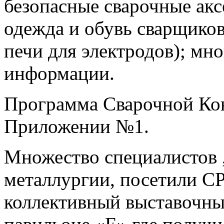
безопасные сварочные акс
одежда и обувь сварщико
печи для электродов); мн
информации.
Программа Сварочной Кон
Приложении №1.
Множество специалистов 
металлургии, посетили
коллективный выставочн