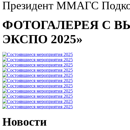
Президент ММАГС Подко
ФОТОГАЛЕРЕЯ С В
ЭКСПО 2025»
Новости